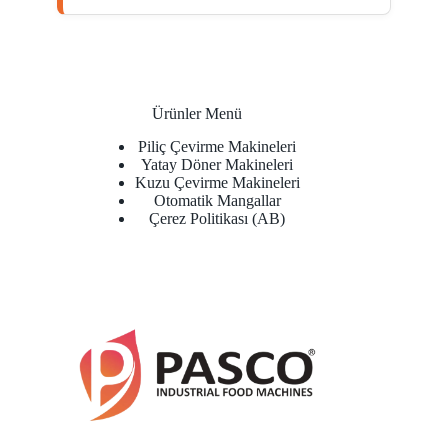
Ürünler Menü
Piliç Çevirme Makineleri
Yatay Döner Makineleri
Kuzu Çevirme Makineleri
Otomatik Mangallar
Çerez Politikası (AB)