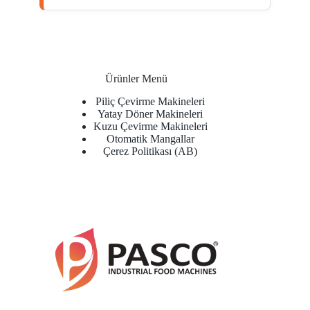
Ürünler Menü
Piliç Çevirme Makineleri
Yatay Döner Makineleri
Kuzu Çevirme Makineleri
Otomatik Mangallar
Çerez Politikası (AB)